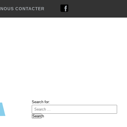
NOUS CONTACTER
Search for:
Search