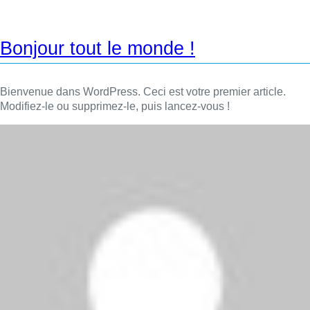
Bonjour tout le monde !
Bienvenue dans WordPress. Ceci est votre premier article.
Modifiez-le ou supprimez-le, puis lancez-vous !