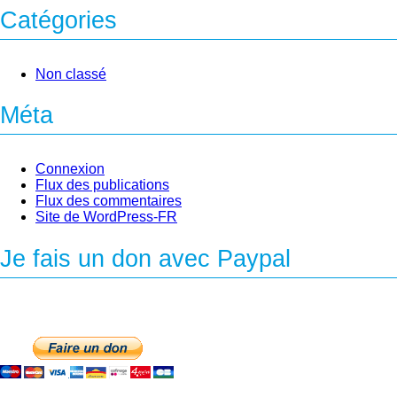
Catégories
Non classé
Méta
Connexion
Flux des publications
Flux des commentaires
Site de WordPress-FR
Je fais un don avec Paypal