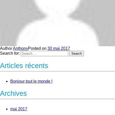
Author
Anthony
Posted on
30 mai 2017
Search for:
Search
Articles récents
Bonjour tout le monde !
Archives
mai 2017