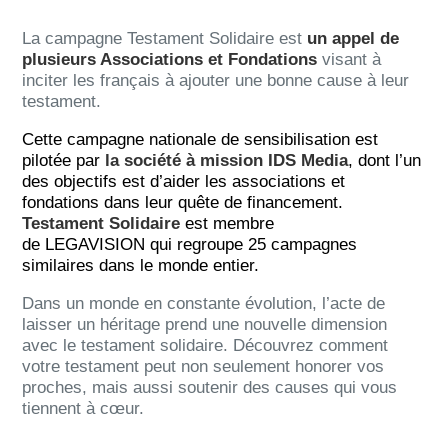
La campagne Testament Solidaire est
un appel de
plusieurs Associations et Fondations
visant à
inciter les français à ajouter une bonne cause à leur
testament.
Cette campagne nationale de sensibilisation est
pilotée par
la société à mission IDS Media
, dont l’un
des objectifs est d’aider les associations et
fondations dans leur quête de financement.
Testament Solidaire
est membre
de LEGAVISION qui regroupe 25 campagnes
similaires dans le monde entier.
Dans un monde en constante évolution, l’acte de
laisser un héritage prend une nouvelle dimension
avec le testament solidaire. Découvrez comment
votre testament peut non seulement honorer vos
proches, mais aussi soutenir des causes qui vous
tiennent à cœur.