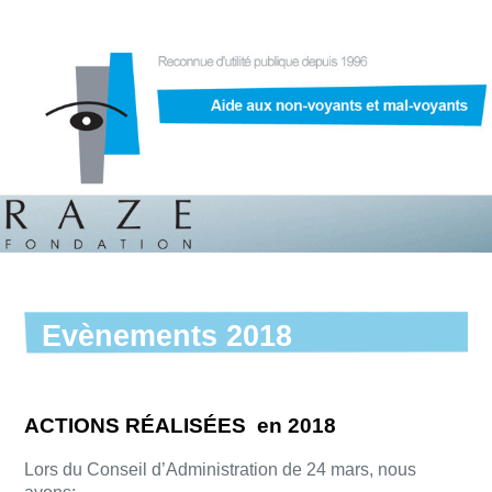
Evènements 2018
ACTIONS RÉALISÉES en 2018
Lors du Conseil d’Administration de 24 mars, nous