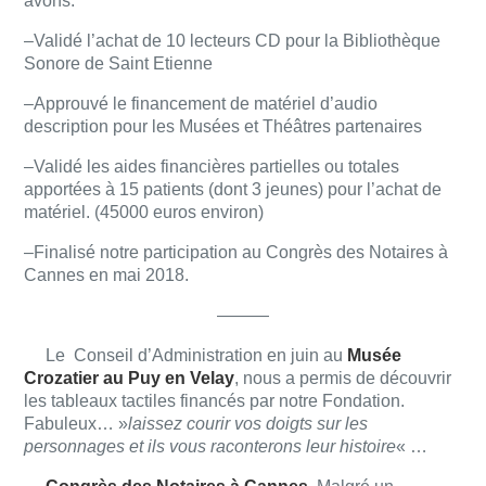
avons:
–Validé l’achat de 10 lecteurs CD pour la Bibliothèque
Sonore de Saint Etienne
–Approuvé le financement de matériel d’audio
description pour les Musées et Théâtres partenaires
–Validé les aides financières partielles ou totales
apportées à 15 patients (dont 3 jeunes) pour l’achat de
matériel. (45000 euros environ)
–Finalisé notre participation au Congrès des Notaires à
Cannes en mai 2018.
———
Le Conseil d’Administration en juin au
Musée
Crozatier au Puy en Velay
, nous a permis de découvrir
les tableaux tactiles financés par notre Fondation.
Fabuleux… »
laissez courir vos doigts sur les
personnages et ils vous raconterons leur histoire
« …